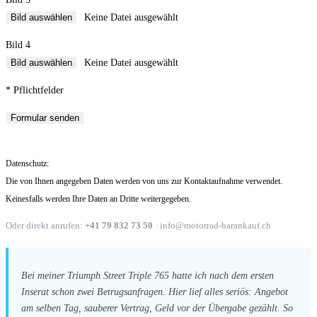
Bild auswählen
Keine Datei ausgewählt
Bild 4
Bild auswählen
Keine Datei ausgewählt
* Pflichtfelder
Datenschutz:
Die von Ihnen angegeben Daten werden von uns zur Kontaktaufnahme verwendet.
Keinesfalls werden Ihre Daten an Dritte weitergegeben.
Oder direkt anrufen:
+41 79 832 73 50
· info@motorrad-barankauf.ch
Bei meiner Triumph Street Triple 765 hatte ich nach dem ersten
Inserat schon zwei Betrugsanfragen. Hier lief alles seriös: Angebot
am selben Tag, sauberer Vertrag, Geld vor der Übergabe gezählt. So