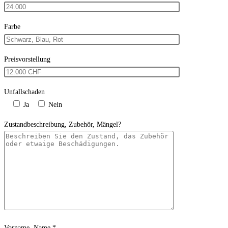
Farbe
Preisvorstellung
Unfallschaden
Ja
Nein
Zustandbeschreibung, Zubehör, Mängel?
Vorname, Name *