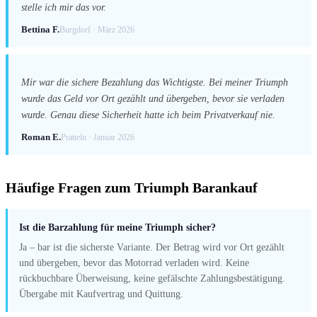
stelle ich mir das vor.
Bettina F.
Burgdorf · März 2026
Mir war die sichere Bezahlung das Wichtigste. Bei meiner Triumph
wurde das Geld vor Ort gezählt und übergeben, bevor sie verladen
wurde. Genau diese Sicherheit hatte ich beim Privatverkauf nie.
Roman E.
Pratteln · Januar 2026
Häufige Fragen zum Triumph Barankauf
Ist die Barzahlung für meine Triumph sicher?
Ja – bar ist die sicherste Variante. Der Betrag wird vor Ort gezählt
und übergeben, bevor das Motorrad verladen wird. Keine
rückbuchbare Überweisung, keine gefälschte Zahlungsbestätigung.
Übergabe mit Kaufvertrag und Quittung.