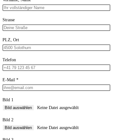
Strasse
PLZ, Ort
Telefon
E-Mail *
Bild 1
Bild auswählen
Keine Datei ausgewählt
Bild 2
Bild auswählen
Keine Datei ausgewählt
Bild 3