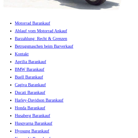
Motorrad Barankauf
Ablauf vom Motorrad Ankauf
Barzahlung: Recht & Grenzen
Betrugsmaschen beim Barverkauf
Kontakt
Aprilia Barankauf
BMW Barankauf
Buell Barankauf
Cagiva Barankauf
Ducati Barankauf
Harley-Davidson Barankauf
Honda Barankauf
Husaberg Barankauf
Husqvarna Barankauf
Hyosung Barankauf