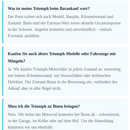
Was ist meine Triumph beim Barankauf wert?
Der Preis richtet sich nach Modell, Baujahr, Kilometerstand und
Zustand. Basis sind der Eurotax-Wert sowie aktuelle Occasionspreise
in der Schweiz. Angebot kostenlos und unverbindlich – einfach
Formular ausfüllen.
Kaufen Sie auch ältere Triumph-Modelle oder Fahrzeuge mit
Mängeln?
Ja. Wir kaufen Triumph-Motorräder in jedem Zustand an: neuwertig,
mit hohem Kilometerstand, mit Sturzschäden oder technischen
Defekten. Der Zustand fliesst in die Bewertung ein, verhindert den
Ankauf aber in aller Regel nicht.
Muss ich die Triumph zu Ihnen bringen?
Nein. Wir holen das Motorrad kostenlos bei Ihnen ab – schweizweit,
in der Garage, im Keller oder auf dem Hof. Um die Abmeldung
kümmern wir uns ebenfalls.