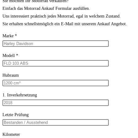
Sie möchten Ihr Motorrad verkaufen?
Einfach das Motorrad Ankauf Formular ausfüllen.
Uns interessiert praktisch jedes Motorrad, egal in welchem Zustand.
Sie erhalten schnellstmöglich ein E-Mail mit unserem Ankauf Angebot.
Marke *
Modell *
Hubraum
1. Inverkehrsetzung
Letzte Prüfung
Kilometer