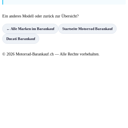
Ein anderes Modell oder zurück zur Übersicht?
← Alle Marken im Barankauf
Startseite Motorrad Barankauf
Ducati Barankauf
© 2026 Motorrad-Barankauf.ch — Alle Rechte vorbehalten.