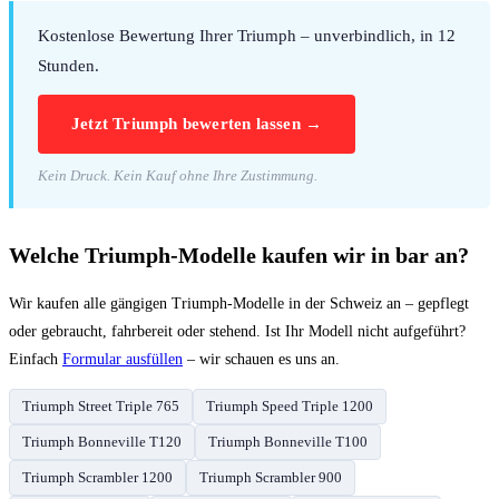
Kostenlose Bewertung Ihrer Triumph – unverbindlich, in 12
Stunden.
Jetzt Triumph bewerten lassen →
Kein Druck. Kein Kauf ohne Ihre Zustimmung.
Welche Triumph-Modelle kaufen wir in bar an?
Wir kaufen alle gängigen Triumph-Modelle in der Schweiz an – gepflegt
oder gebraucht, fahrbereit oder stehend. Ist Ihr Modell nicht aufgeführt?
Einfach
Formular ausfüllen
– wir schauen es uns an.
Triumph Street Triple 765
Triumph Speed Triple 1200
Triumph Bonneville T120
Triumph Bonneville T100
Triumph Scrambler 1200
Triumph Scrambler 900