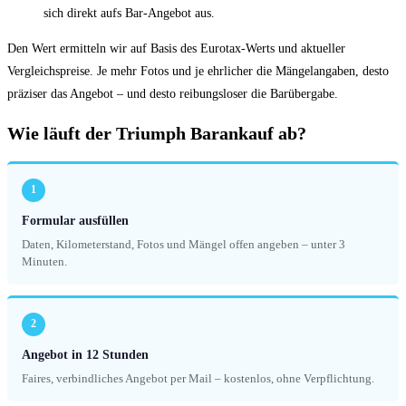
sich direkt aufs Bar-Angebot aus.
Den Wert ermitteln wir auf Basis des Eurotax-Werts und aktueller
Vergleichspreise. Je mehr Fotos und je ehrlicher die Mängelangaben, desto
präziser das Angebot – und desto reibungsloser die Barübergabe.
Wie läuft der Triumph Barankauf ab?
1
Formular ausfüllen
Daten, Kilometerstand, Fotos und Mängel offen angeben – unter 3
Minuten.
2
Angebot in 12 Stunden
Faires, verbindliches Angebot per Mail – kostenlos, ohne Verpflichtung.