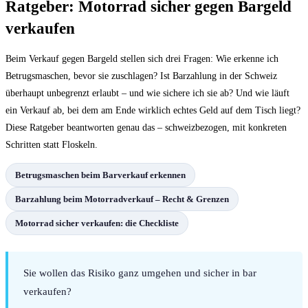
Ratgeber: Motorrad sicher gegen Bargeld
verkaufen
Beim Verkauf gegen Bargeld stellen sich drei Fragen: Wie erkenne ich
Betrugsmaschen, bevor sie zuschlagen? Ist Barzahlung in der Schweiz
überhaupt unbegrenzt erlaubt – und wie sichere ich sie ab? Und wie läuft
ein Verkauf ab, bei dem am Ende wirklich echtes Geld auf dem Tisch liegt?
Diese Ratgeber beantworten genau das – schweizbezogen, mit konkreten
Schritten statt Floskeln.
Betrugsmaschen beim Barverkauf erkennen
Barzahlung beim Motorradverkauf – Recht & Grenzen
Motorrad sicher verkaufen: die Checkliste
Sie wollen das Risiko ganz umgehen und sicher in bar
verkaufen?