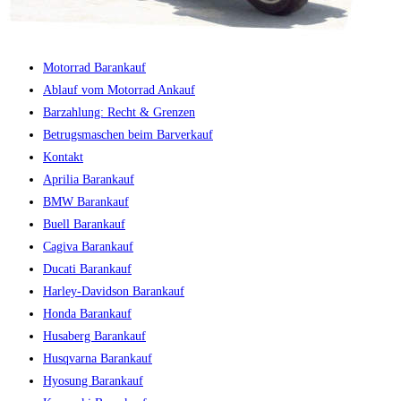
Motorrad Barankauf
Ablauf vom Motorrad Ankauf
Barzahlung: Recht & Grenzen
Betrugsmaschen beim Barverkauf
Kontakt
Aprilia Barankauf
BMW Barankauf
Buell Barankauf
Cagiva Barankauf
Ducati Barankauf
Harley-Davidson Barankauf
Honda Barankauf
Husaberg Barankauf
Husqvarna Barankauf
Hyosung Barankauf