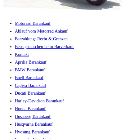
Motorrad Barankauf
Ablauf vom Motorrad Ankauf
Barzahlung: Recht & Grenzen
Betrugsmaschen beim Barverkauf
Kontakt
Aprilia Barankauf
BMW Barankauf
Buell Barankauf
Cagiva Barankauf
Ducati Barankauf
Harley-Davidson Barankauf
Honda Barankauf
Husaberg Barankauf
Husqvarna Barankauf
Hyosung Barankauf